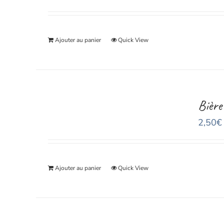
Ajouter au panier
Quick View
Bière
2,50
€
Ajouter au panier
Quick View