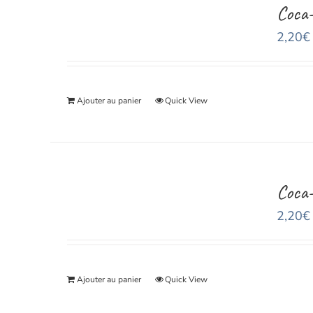
Coca-
2,20
€
Ajouter au panier
Quick View
Coca-
2,20
€
Ajouter au panier
Quick View