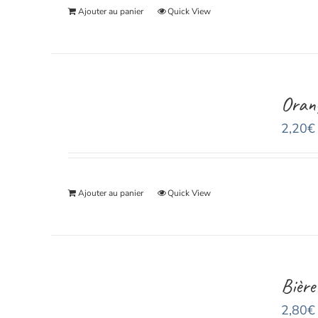
Ajouter au panier
Quick View
Oran
2,20
€
Ajouter au panier
Quick View
Bière
2,80
€