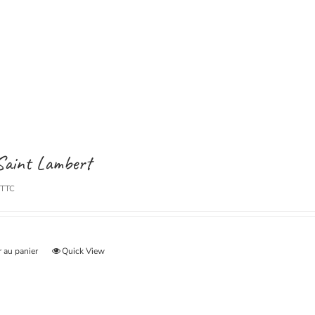
Saint Lambert
TTC
 au panier
Quick View