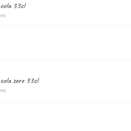
cola 33cl
TTC
cola zero 33cl
TTC