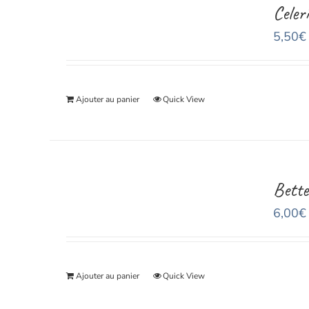
Celer
5,50
€
Ajouter au panier
Quick View
Bette
6,00
€
Ajouter au panier
Quick View