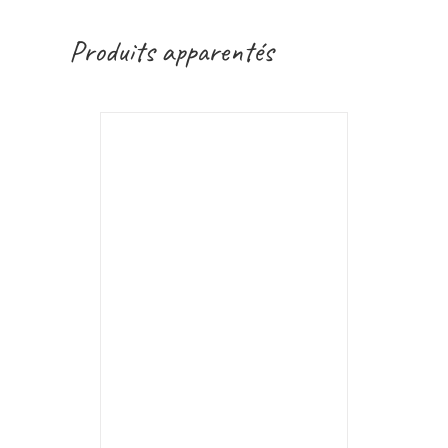
Produits apparentés