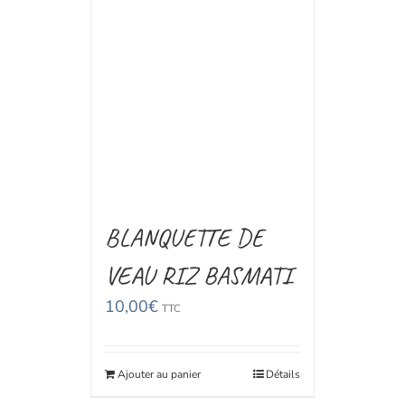
BLANQUETTE DE
VEAU RIZ BASMATI
10,00
€
TTC
Ajouter au panier
Détails