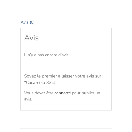
Avis (0)
Avis
Il n’y a pas encore d’avis.
Soyez le premier à laisser votre avis sur
“Coca-cola 33cl”
Vous devez être
connecté
pour publier un
avis.