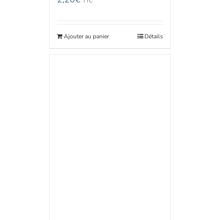
TTC
Ajouter au panier
Détails