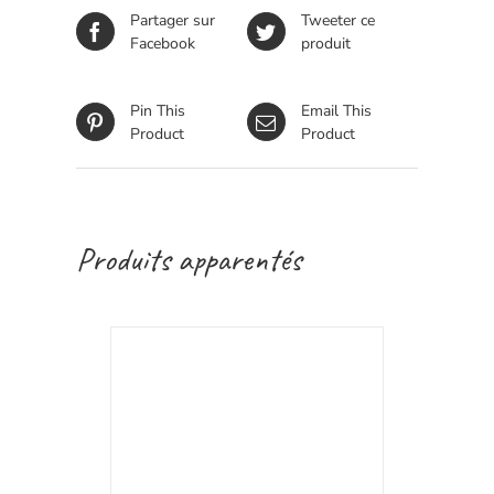
Partager sur
Tweeter ce
Facebook
produit
Pin This
Email This
Product
Product
Produits apparentés