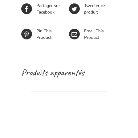
Partager sur
Tweeter ce
Facebook
produit
Pin This
Email This
Product
Product
Produits apparentés