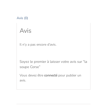
Avis (0)
Avis
Il n’y a pas encore d’avis.
Soyez le premier à laisser votre avis sur “la
soupe Corse”
Vous devez être
connecté
pour publier un
avis.