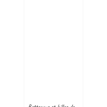
Betterave et billes de