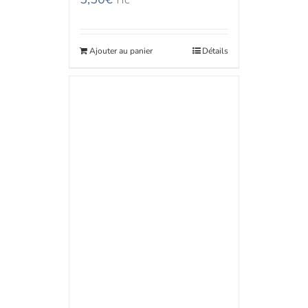
TTC
Ajouter au panier
Détails