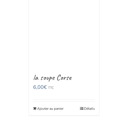
la soupe Corse
6,00
€
TTC
Ajouter au panier
Détails