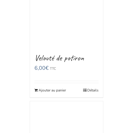
Velouté de potiron
6,00
€
TTC
Ajouter au panier
Détails