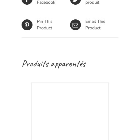
Facebook
produit
Pin This
Email This
Product
Product
Produits apparentés