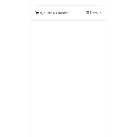
Ajouter au panier
Détails