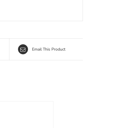
Email This Product