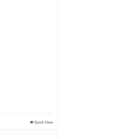
Quick View