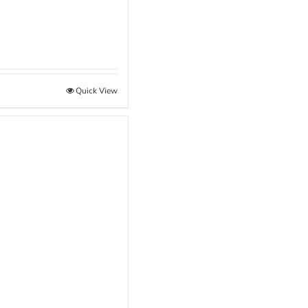
Quick View