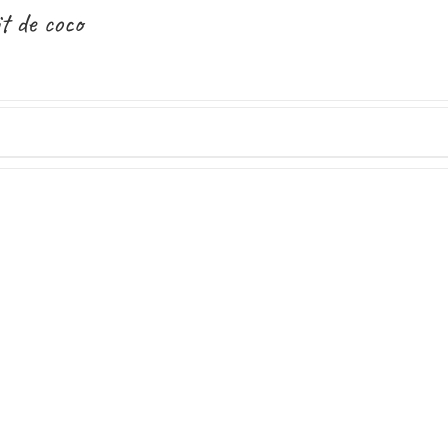
t de coco