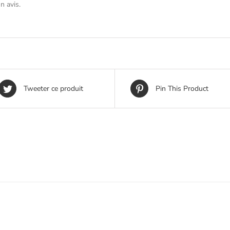
n avis.
Tweeter ce produit
Pin This Product