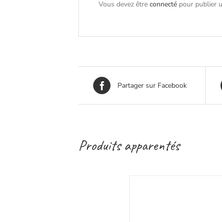
Vous devez être
connecté
pour publier u
Partager sur Facebook
Produits apparentés