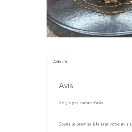
Avis (0)
Avis
Il n’y a pas encore d’avis.
Soyez le premier à laisser votre avis