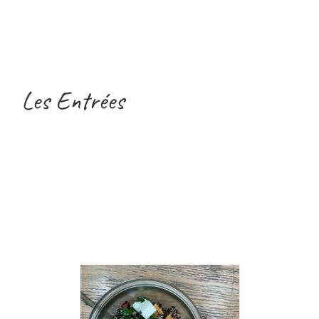
Les Entrées