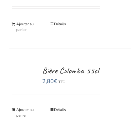
Ajouter au
Détails
panier
Bière Colomba 33cl
2,80
€
TTC
Ajouter au
Détails
panier