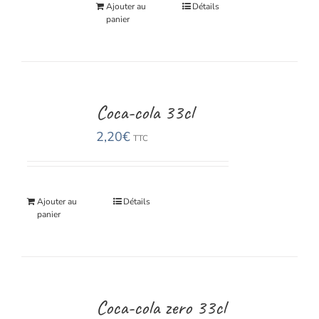
Ajouter au
Détails
panier
Coca-cola 33cl
2,20
€
TTC
Ajouter au
Détails
panier
Coca-cola zero 33cl