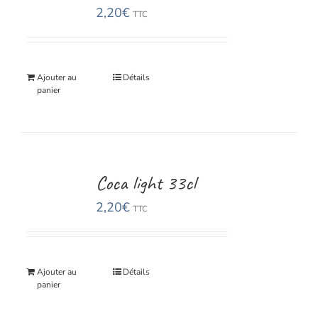
2,20
€
TTC
Ajouter au
Détails
panier
Coca light 33cl
2,20
€
TTC
Ajouter au
Détails
panier