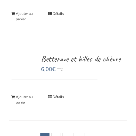
Ajouter au
Détails
panier
Betterave et billes de chèvre
6,00
€
TTC
Ajouter au
Détails
panier