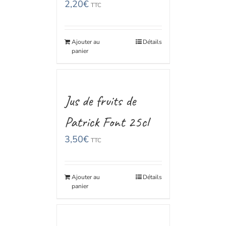
2,20
€
TTC
Ajouter au
Détails
panier
Jus de fruits de
Patrick Font 25cl
3,50
€
TTC
Ajouter au
Détails
panier