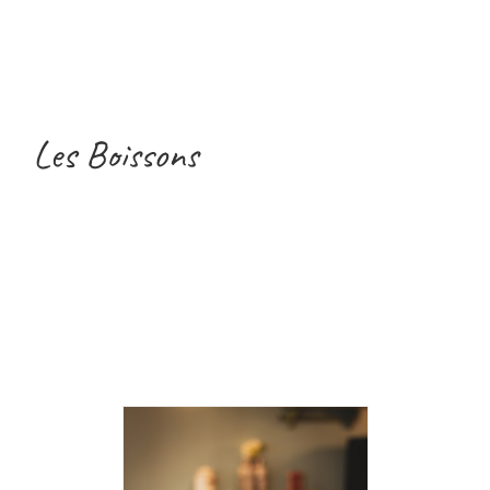
Les Boissons