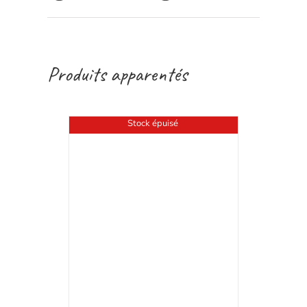
Produits apparentés
Stock épuisé