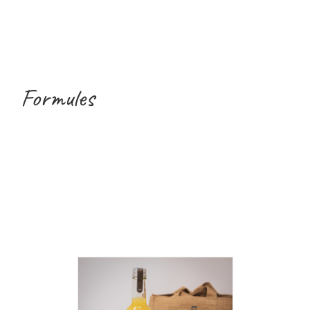
Formules