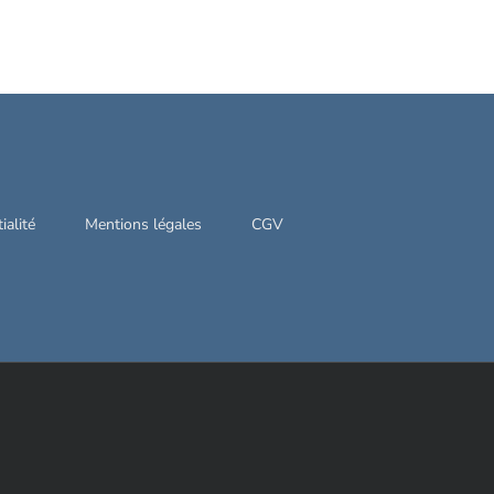
ialité
Mentions légales
CGV